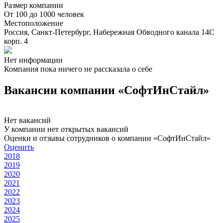
Размер компании
От 100 до 1000 человек
Местоположение
Россия, Санкт-Петербург, Набережная Обводного канала 14С
корп. 4
Нет информации
Компания пока ничего не рассказала о себе
Вакансии компании «СофтИнСтайл»
Нет вакансий
У компании нет открытых вакансий
Оценки и отзывы сотрудников о компании «СофтИнСтайл»
Оценить
2018
2019
2020
2021
2022
2023
2024
2025