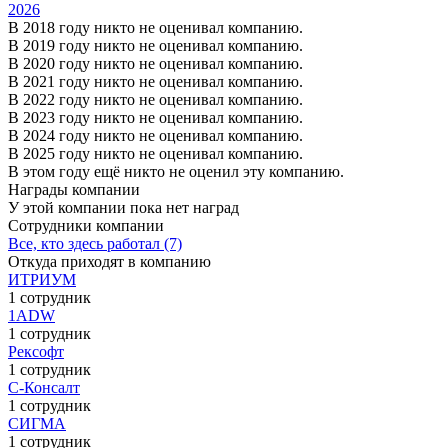
2026
В 2018 году никто не оценивал компанию.
В 2019 году никто не оценивал компанию.
В 2020 году никто не оценивал компанию.
В 2021 году никто не оценивал компанию.
В 2022 году никто не оценивал компанию.
В 2023 году никто не оценивал компанию.
В 2024 году никто не оценивал компанию.
В 2025 году никто не оценивал компанию.
В этом году ещё никто не оценил эту компанию.
Награды компании
У этой компании пока нет наград
Сотрудники компании
Все, кто здесь работал (7)
Откуда приходят в компанию
ИТРИУМ
1 сотрудник
1ADW
1 сотрудник
Рексофт
1 сотрудник
С-Консалт
1 сотрудник
СИГМА
1 сотрудник