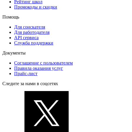
Рейтинг школ
Промокоды и скидки
Помощь
Для соискателя
Для работодателя
API сервиса
Служба поддержки
Документы
Соглашение с пользователем
Правила оказания услуг
Прайс-лист
Следите за нами в соцсетях