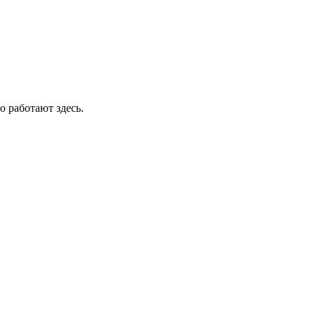
о работают здесь.