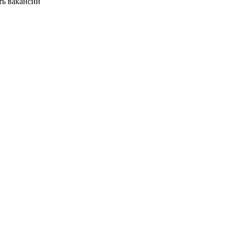
ть вакансии