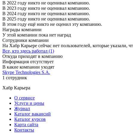
В 2022 году никто не оценивал компанию.
В 2023 году никто не оценивал компанию.
В 2024 году никто не оценивал компанию.
В 2025 году никто не оценивал компанию.
В этом году ещё никто не оценил эту компанию.
Награды компании
У этой компании пока нет наград
Сотрудники компании
На Хабр Карьере сейчас нет пользователей, которые указали, чт
Все, кто здесь работал (1)
Откуда приходят в компанию
Информация отсутствует
В какие компании уходят
Skype Technologies S.A.
1 сотрудник
Хабр Карьера
О сервисе
Услуги и цены
Журнал
Каталог вакансий
Каталог курсов
Карта сайта
Контакты