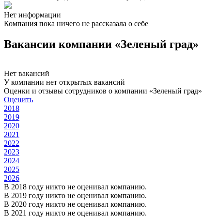
Нет информации
Компания пока ничего не рассказала о себе
Вакансии компании «Зеленый град»
Нет вакансий
У компании нет открытых вакансий
Оценки и отзывы сотрудников о компании «Зеленый град»
Оценить
2018
2019
2020
2021
2022
2023
2024
2025
2026
В 2018 году никто не оценивал компанию.
В 2019 году никто не оценивал компанию.
В 2020 году никто не оценивал компанию.
В 2021 году никто не оценивал компанию.