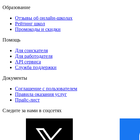
Образование
Отзывы об онлайн-школах
Рейтинг школ
Промокоды и скидки
Помощь
Для соискателя
Для работодателя
API сервиса
Служба поддержки
Документы
Соглашение с пользователем
Правила оказания услуг
Прайс-лист
Следите за нами в соцсетях