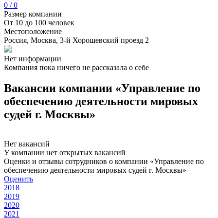
0 / 0
Размер компании
От 10 до 100 человек
Местоположение
Россия, Москва, 3-й Хорошевский проезд 2
Нет информации
Компания пока ничего не рассказала о себе
Вакансии компании «Управление по
обеспечению деятельности мировых
судей г. Москвы»
Нет вакансий
У компании нет открытых вакансий
Оценки и отзывы сотрудников о компании «Управление по
обеспечению деятельности мировых судей г. Москвы»
Оценить
2018
2019
2020
2021