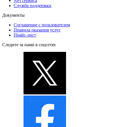
API сервиса
Служба поддержки
Документы
Соглашение с пользователем
Правила оказания услуг
Прайс-лист
Следите за нами в соцсетях