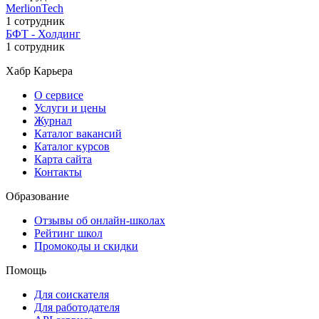
MerlionTech
1 сотрудник
БФТ - Холдинг
1 сотрудник
Хабр Карьера
О сервисе
Услуги и цены
Журнал
Каталог вакансий
Каталог курсов
Карта сайта
Контакты
Образование
Отзывы об онлайн-школах
Рейтинг школ
Промокоды и скидки
Помощь
Для соискателя
Для работодателя