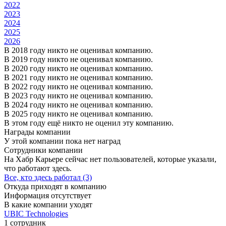
2022
2023
2024
2025
2026
В 2018 году никто не оценивал компанию.
В 2019 году никто не оценивал компанию.
В 2020 году никто не оценивал компанию.
В 2021 году никто не оценивал компанию.
В 2022 году никто не оценивал компанию.
В 2023 году никто не оценивал компанию.
В 2024 году никто не оценивал компанию.
В 2025 году никто не оценивал компанию.
В этом году ещё никто не оценил эту компанию.
Награды компании
У этой компании пока нет наград
Сотрудники компании
На Хабр Карьере сейчас нет пользователей, которые указали,
что работают здесь.
Все, кто здесь работал (3)
Откуда приходят в компанию
Информация отсутствует
В какие компании уходят
UBIC Technologies
1 сотрудник