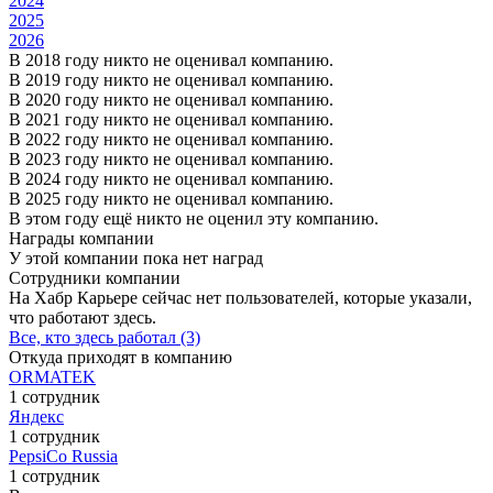
2024
2025
2026
В 2018 году никто не оценивал компанию.
В 2019 году никто не оценивал компанию.
В 2020 году никто не оценивал компанию.
В 2021 году никто не оценивал компанию.
В 2022 году никто не оценивал компанию.
В 2023 году никто не оценивал компанию.
В 2024 году никто не оценивал компанию.
В 2025 году никто не оценивал компанию.
В этом году ещё никто не оценил эту компанию.
Награды компании
У этой компании пока нет наград
Сотрудники компании
На Хабр Карьере сейчас нет пользователей, которые указали,
что работают здесь.
Все, кто здесь работал (3)
Откуда приходят в компанию
ORMATEK
1 сотрудник
Яндекс
1 сотрудник
PepsiCo Russia
1 сотрудник