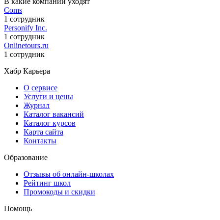
В какие компании уходят
Coms
1 сотрудник
Personify Inc.
1 сотрудник
Onlinetours.ru
1 сотрудник
Хабр Карьера
О сервисе
Услуги и цены
Журнал
Каталог вакансий
Каталог курсов
Карта сайта
Контакты
Образование
Отзывы об онлайн-школах
Рейтинг школ
Промокоды и скидки
Помощь