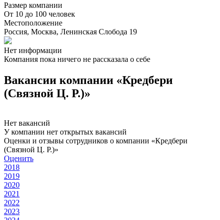
Размер компании
От 10 до 100 человек
Местоположение
Россия, Москва, Ленинская Слобода 19
Нет информации
Компания пока ничего не рассказала о себе
Вакансии компании «Кредбери
(Связной Ц. Р.)»
Нет вакансий
У компании нет открытых вакансий
Оценки и отзывы сотрудников о компании «Кредбери
(Связной Ц. Р.)»
Оценить
2018
2019
2020
2021
2022
2023