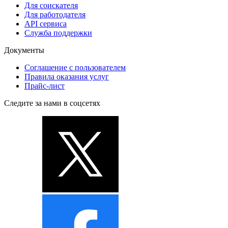
Для соискателя
Для работодателя
API сервиса
Служба поддержки
Документы
Соглашение с пользователем
Правила оказания услуг
Прайс-лист
Следите за нами в соцсетях