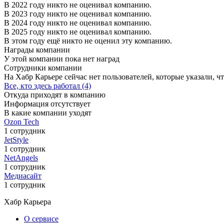
В 2022 году никто не оценивал компанию.
В 2023 году никто не оценивал компанию.
В 2024 году никто не оценивал компанию.
В 2025 году никто не оценивал компанию.
В этом году ещё никто не оценил эту компанию.
Награды компании
У этой компании пока нет наград
Сотрудники компании
На Хабр Карьере сейчас нет пользователей, которые указали, чт
Все, кто здесь работал (4)
Откуда приходят в компанию
Информация отсутствует
В какие компании уходят
Ozon Tech
1 сотрудник
JetStyle
1 сотрудник
NetAngels
1 сотрудник
Медиасайт
1 сотрудник
Хабр Карьера
О сервисе