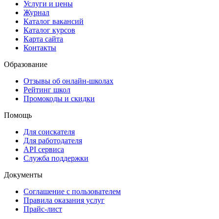
Услуги и цены
Журнал
Каталог вакансий
Каталог курсов
Карта сайта
Контакты
Образование
Отзывы об онлайн-школах
Рейтинг школ
Промокоды и скидки
Помощь
Для соискателя
Для работодателя
API сервиса
Служба поддержки
Документы
Соглашение с пользователем
Правила оказания услуг
Прайс-лист