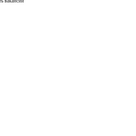
ть вакансии