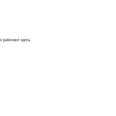
о работают здесь.