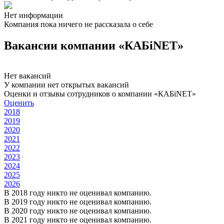
Нет информации
Компания пока ничего не рассказала о себе
Вакансии компании «КАБiNET»
Нет вакансий
У компании нет открытых вакансий
Оценки и отзывы сотрудников о компании «КАБiNET»
Оценить
2018
2019
2020
2021
2022
2023
2024
2025
2026
В 2018 году никто не оценивал компанию.
В 2019 году никто не оценивал компанию.
В 2020 году никто не оценивал компанию.
В 2021 году никто не оценивал компанию.