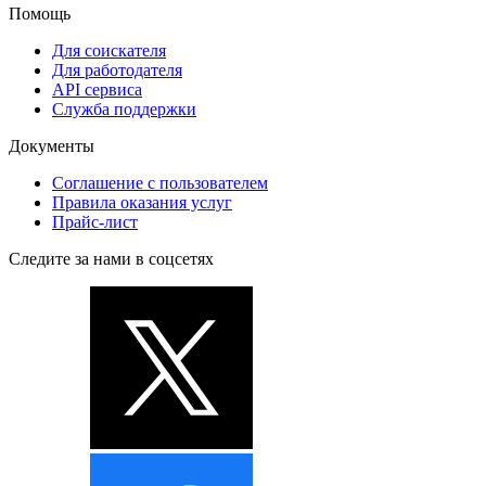
Помощь
Для соискателя
Для работодателя
API сервиса
Служба поддержки
Документы
Соглашение с пользователем
Правила оказания услуг
Прайс-лист
Следите за нами в соцсетях