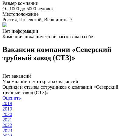
Размер компании
От 1000 до 5000 человек
Местоположение
Россия, Полевской, Вершинина 7
Нет информации
Компания пока ничего не рассказала о себе
Вакансии компании «Северский
трубный завод (СТЗ)»
Нет вакансий
У компании нет открытых вакансий
Оценки и отзывы сотрудников о компании «Северский
трубный завод (СТЗ)»
Оценить
2018
2019
2020
2021
2022
2023