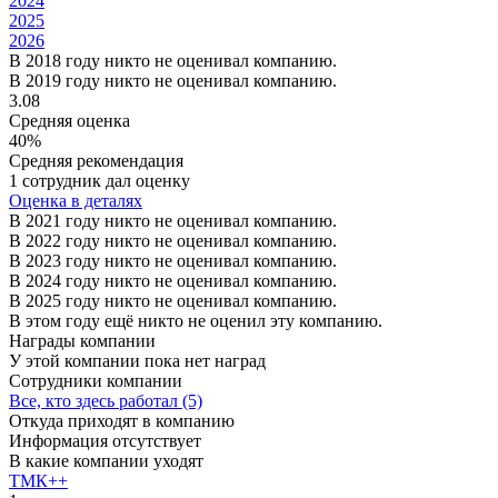
2024
2025
2026
В 2018 году никто не оценивал компанию.
В 2019 году никто не оценивал компанию.
3.08
Средняя оценка
40%
Средняя рекомендация
1 сотрудник дал оценку
Оценка в деталях
В 2021 году никто не оценивал компанию.
В 2022 году никто не оценивал компанию.
В 2023 году никто не оценивал компанию.
В 2024 году никто не оценивал компанию.
В 2025 году никто не оценивал компанию.
В этом году ещё никто не оценил эту компанию.
Награды компании
У этой компании пока нет наград
Сотрудники компании
Все, кто здесь работал (5)
Откуда приходят в компанию
Информация отсутствует
В какие компании уходят
ТМК++