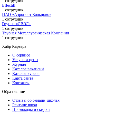
1 сотрудник
Effectiff
1 сотрудник
ПАО «Аэропорт Кольцово»
1 сотрудник
Группа «СВЭЛ»
1 сотрудник
Трубная Металлургическая Компания
1 сотрудник
Хабр Карьера
О сервисе
Услуги и цены
Журнал
Каталог вакансий
Каталог курсов
Карта сайта
Контакты
Образование
Отзывы об онлайн-школах
Рейтинг школ
Промокоды и скидки