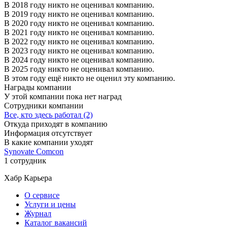
В 2018 году никто не оценивал компанию.
В 2019 году никто не оценивал компанию.
В 2020 году никто не оценивал компанию.
В 2021 году никто не оценивал компанию.
В 2022 году никто не оценивал компанию.
В 2023 году никто не оценивал компанию.
В 2024 году никто не оценивал компанию.
В 2025 году никто не оценивал компанию.
В этом году ещё никто не оценил эту компанию.
Награды компании
У этой компании пока нет наград
Сотрудники компании
Все, кто здесь работал (2)
Откуда приходят в компанию
Информация отсутствует
В какие компании уходят
Synovate Comcon
1 сотрудник
Хабр Карьера
О сервисе
Услуги и цены
Журнал
Каталог вакансий