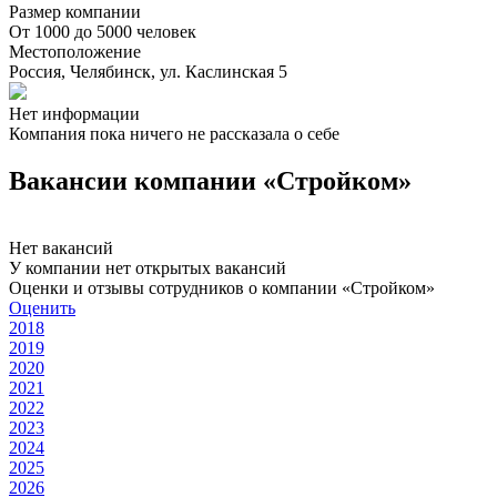
Размер компании
От 1000 до 5000 человек
Местоположение
Россия, Челябинск, ул. Каслинская 5
Нет информации
Компания пока ничего не рассказала о себе
Вакансии компании «Стройком»
Нет вакансий
У компании нет открытых вакансий
Оценки и отзывы сотрудников о компании «Стройком»
Оценить
2018
2019
2020
2021
2022
2023
2024
2025
2026