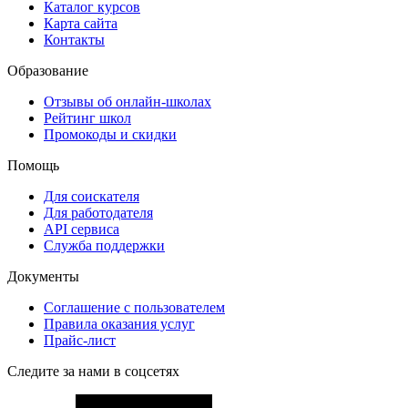
Каталог курсов
Карта сайта
Контакты
Образование
Отзывы об онлайн-школах
Рейтинг школ
Промокоды и скидки
Помощь
Для соискателя
Для работодателя
API сервиса
Служба поддержки
Документы
Соглашение с пользователем
Правила оказания услуг
Прайс-лист
Следите за нами в соцсетях