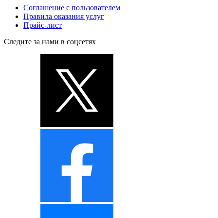
Соглашение с пользователем
Правила оказания услуг
Прайс-лист
Следите за нами в соцсетях