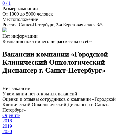
0 / 1
Размер компании
От 1000 до 5000 человек
Местоположение
Россия, Санкт-Петербург, 2-я Березовая аллея 3/5
Нет информации
Компания пока ничего не рассказала о себе
Вакансии компании «Городской
Клинический Онкологический
Диспансер г. Санкт-Петербург»
Нет вакансий
У компании нет открытых вакансий
Оценки и отзывы сотрудников о компании «Городской
Клинический Онкологический Диспансер г. Санкт-
Петербург»
Оценить
2018
2019
2020