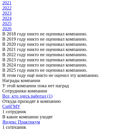
2021
2022
2023
2024
2025
2026
В 2018 году никто не оценивал компанию.
В 2019 году никто не оценивал компанию.
В 2020 году никто не оценивал компанию.
В 2021 году никто не оценивал компанию.
В 2022 году никто не оценивал компанию.
В 2023 году никто не оценивал компанию.
В 2024 году никто не оценивал компанию.
В 2025 году никто не оценивал компанию.
В этом году ещё никто не оценил эту компанию.
Награды компании
У этой компании пока нет наград
Сотрудники компании
Все, кто здесь работал (1)
Откуда приходят в компанию
СибГМУ
1 сотрудник
В какие компании уходят
Яндекс Практикум
1 сотрудник