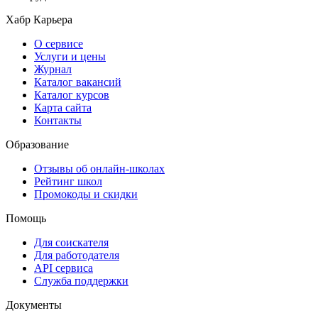
Хабр Карьера
О сервисе
Услуги и цены
Журнал
Каталог вакансий
Каталог курсов
Карта сайта
Контакты
Образование
Отзывы об онлайн-школах
Рейтинг школ
Промокоды и скидки
Помощь
Для соискателя
Для работодателя
API сервиса
Служба поддержки
Документы