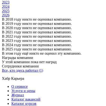
2023
2024
2025
2026
В 2018 году никто не оценивал компанию.
В 2019 году никто не оценивал компанию.
В 2020 году никто не оценивал компанию.
В 2021 году никто не оценивал компанию.
В 2022 году никто не оценивал компанию.
В 2023 году никто не оценивал компанию.
В 2024 году никто не оценивал компанию.
В 2025 году никто не оценивал компанию.
В этом году ещё никто не оценил эту компанию.
Награды компании
У этой компании пока нет наград
Сотрудники компании
Все, кто здесь работал (1)
Хабр Карьера
О сервисе
Услуги и цены
Журнал
Каталог вакансий
Каталог курсов