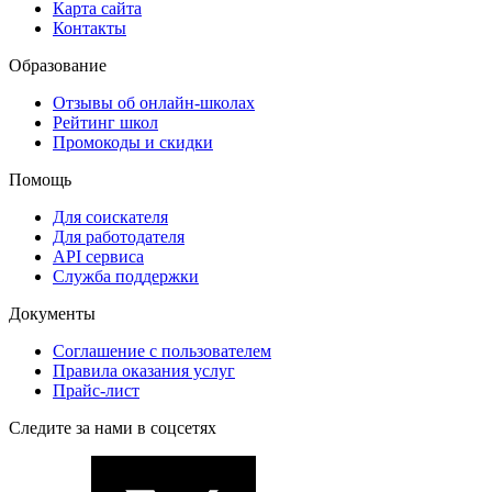
Карта сайта
Контакты
Образование
Отзывы об онлайн-школах
Рейтинг школ
Промокоды и скидки
Помощь
Для соискателя
Для работодателя
API сервиса
Служба поддержки
Документы
Соглашение с пользователем
Правила оказания услуг
Прайс-лист
Следите за нами в соцсетях