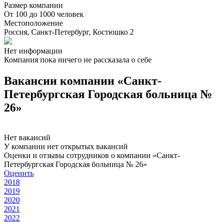
Размер компании
От 100 до 1000 человек
Местоположение
Россия, Санкт-Петербург, Костюшко 2
Нет информации
Компания пока ничего не рассказала о себе
Вакансии компании «Санкт-
Петербургская Городская больница №
26»
Нет вакансий
У компании нет открытых вакансий
Оценки и отзывы сотрудников о компании «Санкт-
Петербургская Городская больница № 26»
Оценить
2018
2019
2020
2021
2022