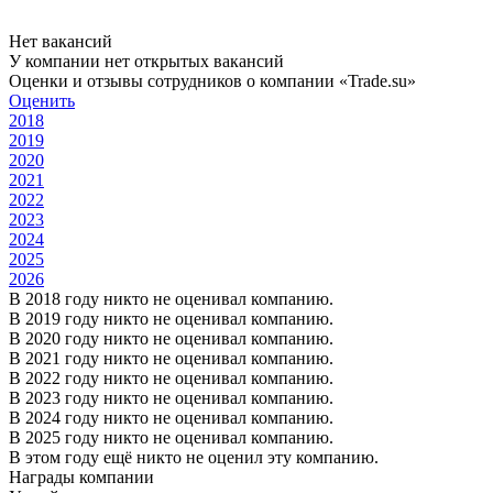
Нет вакансий
У компании нет открытых вакансий
Оценки и отзывы сотрудников о компании «Trade.su»
Оценить
2018
2019
2020
2021
2022
2023
2024
2025
2026
В 2018 году никто не оценивал компанию.
В 2019 году никто не оценивал компанию.
В 2020 году никто не оценивал компанию.
В 2021 году никто не оценивал компанию.
В 2022 году никто не оценивал компанию.
В 2023 году никто не оценивал компанию.
В 2024 году никто не оценивал компанию.
В 2025 году никто не оценивал компанию.
В этом году ещё никто не оценил эту компанию.
Награды компании