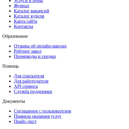
Услуги и цены
Журнал
Каталог вакансий
Каталог курсов
Карта сайта
Контакты
Образование
Отзывы об онлайн-школах
Рейтинг школ
Промокоды и скидки
Помощь
Для соискателя
Для работодателя
API сервиса
Служба поддержки
Документы
Соглашение с пользователем
Правила оказания услуг
Прайс-лист