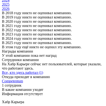
2024
2025
2026
В 2018 году никто не оценивал компанию.
В 2019 году никто не оценивал компанию.
В 2020 году никто не оценивал компанию.
В 2021 году никто не оценивал компанию.
В 2022 году никто не оценивал компанию.
В 2023 году никто не оценивал компанию.
В 2024 году никто не оценивал компанию.
В 2025 году никто не оценивал компанию.
В этом году ещё никто не оценил эту компанию.
Награды компании
У этой компании пока нет наград
Сотрудники компании
На Хабр Карьере сейчас нет пользователей, которые указали,
что работают здесь.
Все, кто здесь работал (1)
Откуда приходят в компанию
Competentum
1 сотрудник
В какие компании уходят
Информация отсутствует
Хабр Карьера