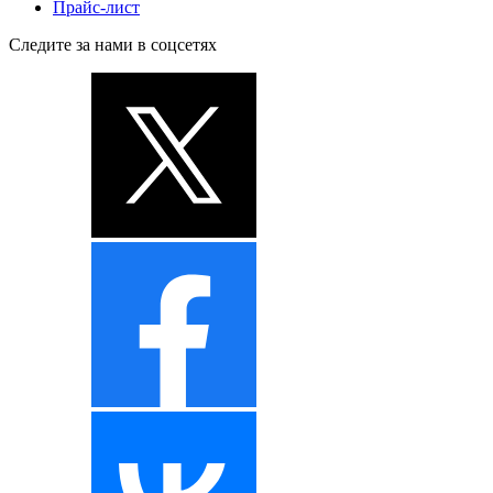
Прайс-лист
Следите за нами в соцсетях