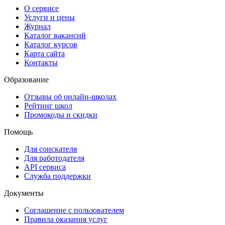
О сервисе
Услуги и цены
Журнал
Каталог вакансий
Каталог курсов
Карта сайта
Контакты
Образование
Отзывы об онлайн-школах
Рейтинг школ
Промокоды и скидки
Помощь
Для соискателя
Для работодателя
API сервиса
Служба поддержки
Документы
Соглашение с пользователем
Правила оказания услуг