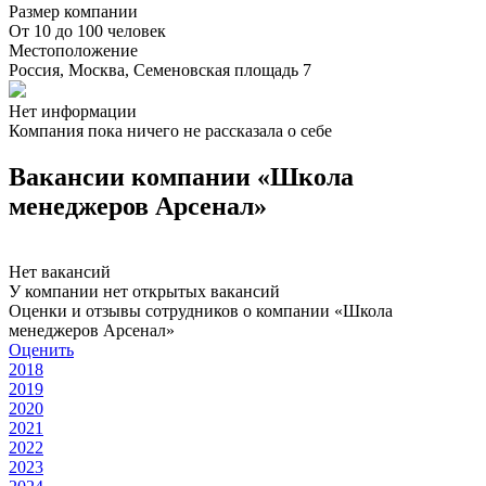
Размер компании
От 10 до 100 человек
Местоположение
Россия, Москва, Семеновская площадь 7
Нет информации
Компания пока ничего не рассказала о себе
Вакансии компании «Школа
менеджеров Арсенал»
Нет вакансий
У компании нет открытых вакансий
Оценки и отзывы сотрудников о компании «Школа
менеджеров Арсенал»
Оценить
2018
2019
2020
2021
2022
2023