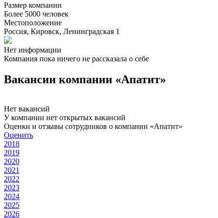
Размер компании
Более 5000 человек
Местоположение
Россия, Кировск, Ленинградская 1
Нет информации
Компания пока ничего не рассказала о себе
Вакансии компании «Апатит»
Нет вакансий
У компании нет открытых вакансий
Оценки и отзывы сотрудников о компании «Апатит»
Оценить
2018
2019
2020
2021
2022
2023
2024
2025
2026