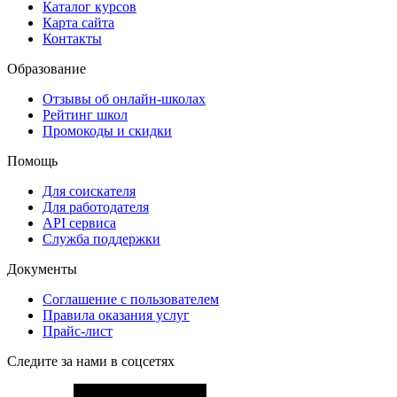
Каталог курсов
Карта сайта
Контакты
Образование
Отзывы об онлайн-школах
Рейтинг школ
Промокоды и скидки
Помощь
Для соискателя
Для работодателя
API сервиса
Служба поддержки
Документы
Соглашение с пользователем
Правила оказания услуг
Прайс-лист
Следите за нами в соцсетях