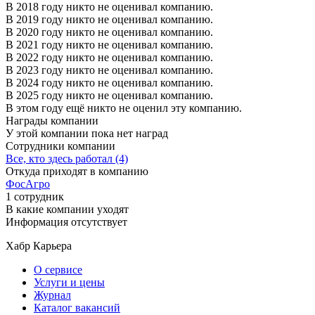
В 2018 году никто не оценивал компанию.
В 2019 году никто не оценивал компанию.
В 2020 году никто не оценивал компанию.
В 2021 году никто не оценивал компанию.
В 2022 году никто не оценивал компанию.
В 2023 году никто не оценивал компанию.
В 2024 году никто не оценивал компанию.
В 2025 году никто не оценивал компанию.
В этом году ещё никто не оценил эту компанию.
Награды компании
У этой компании пока нет наград
Сотрудники компании
Все, кто здесь работал (4)
Откуда приходят в компанию
ФосАгро
1 сотрудник
В какие компании уходят
Информация отсутствует
Хабр Карьера
О сервисе
Услуги и цены
Журнал
Каталог вакансий