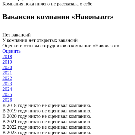
Компания пока ничего не рассказала о себе
Вакансии компании «Навоиазот»
Нет вакансий
У компании нет открытых вакансий
Оценки и отзывы сотрудников о компании «Навоиазот»
Оценить
2018
2019
2020
2021
2022
2023
2024
2025
2026
В 2018 году никто не оценивал компанию.
В 2019 году никто не оценивал компанию.
В 2020 году никто не оценивал компанию.
В 2021 году никто не оценивал компанию.
В 2022 году никто не оценивал компанию.
В 2023 году никто не оценивал компанию.