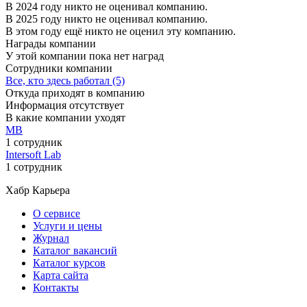
В 2024 году никто не оценивал компанию.
В 2025 году никто не оценивал компанию.
В этом году ещё никто не оценил эту компанию.
Награды компании
У этой компании пока нет наград
Сотрудники компании
Все, кто здесь работал (5)
Откуда приходят в компанию
Информация отсутствует
В какие компании уходят
МВ
1 сотрудник
Intersoft Lab
1 сотрудник
Хабр Карьера
О сервисе
Услуги и цены
Журнал
Каталог вакансий
Каталог курсов
Карта сайта
Контакты