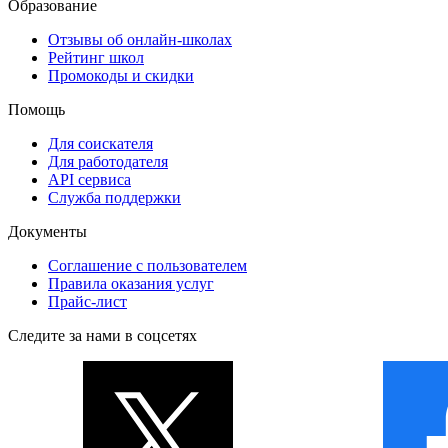
Образование
Отзывы об онлайн-школах
Рейтинг школ
Промокоды и скидки
Помощь
Для соискателя
Для работодателя
API сервиса
Служба поддержки
Документы
Соглашение с пользователем
Правила оказания услуг
Прайс-лист
Следите за нами в соцсетях