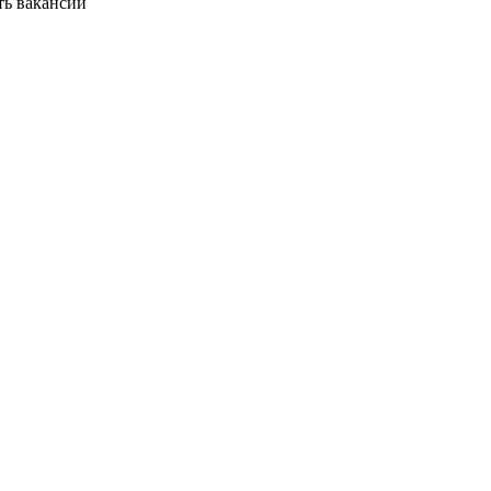
ть вакансии