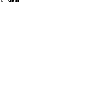
ть вакансии