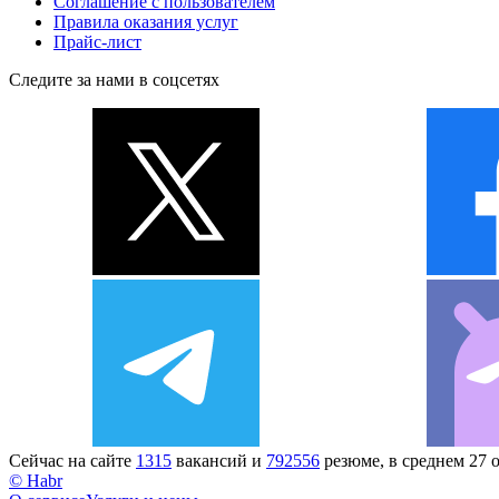
Соглашение с пользователем
Правила оказания услуг
Прайс-лист
Следите за нами в соцсетях
Сейчас на сайте
1315
вакансий и
792556
резюме, в среднем 27 
© Habr