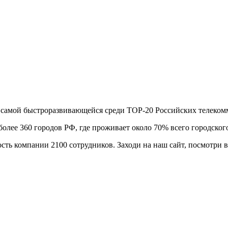
же самой быстроразвивающейся среди ТОР-20 Российских телек
более 360 городов РФ, где проживает около 70% всего городског
сть компании 2100 сотрудников. Заходи на наш сайт, посмотри в