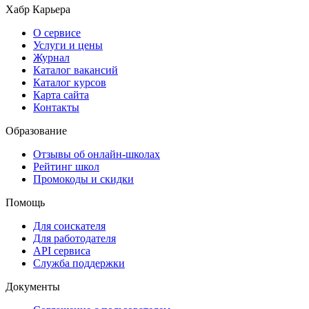
Хабр Карьера
О сервисе
Услуги и цены
Журнал
Каталог вакансий
Каталог курсов
Карта сайта
Контакты
Образование
Отзывы об онлайн-школах
Рейтинг школ
Промокоды и скидки
Помощь
Для соискателя
Для работодателя
API сервиса
Служба поддержки
Документы