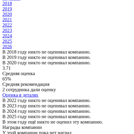
2018
2019
2020
2021
2022
2023
2024
2025
2026
В 2018 году никто не оценивал компанию.
В 2019 году никто не оценивал компанию.
В 2020 году никто не оценивал компанию.
3.71
Средняя оценка
65%
Средняя рекомендация
2 сотрудника дали оценку
Оценка в деталях
В 2022 году никто не оценивал компанию.
В 2023 году никто не оценивал компанию.
В 2024 году никто не оценивал компанию.
В 2025 году никто не оценивал компанию.
В этом году ещё никто не оценил эту компанию.
Награды компании
У этой компании пока нет наград