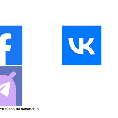
откликов на вакансию