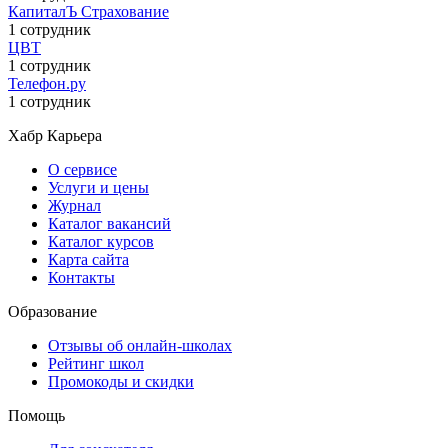
КапиталЪ Страхование
1 сотрудник
ЦВТ
1 сотрудник
Телефон.ру
1 сотрудник
Хабр Карьера
О сервисе
Услуги и цены
Журнал
Каталог вакансий
Каталог курсов
Карта сайта
Контакты
Образование
Отзывы об онлайн-школах
Рейтинг школ
Промокоды и скидки
Помощь