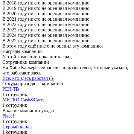
В 2018 году никто не оценивал компанию.
В 2019 году никто не оценивал компанию.
В 2020 году никто не оценивал компанию.
В 2021 году никто не оценивал компанию.
В 2022 году никто не оценивал компанию.
В 2023 году никто не оценивал компанию.
В 2024 году никто не оценивал компанию.
В 2025 году никто не оценивал компанию.
В этом году ещё никто не оценил эту компанию.
Награды компании
У этой компании пока нет наград
Сотрудники компании
На Хабр Карьере сейчас нет пользователей, которые указали,
что работают здесь.
Все, кто здесь работал (5)
Откуда приходят в компанию
РЕН ТВ
1 сотрудник
METRO Cash&Carry
1 сотрудник
В какие компании уходят
Place!
1 сотрудник
Первый канал
1 сотрудник