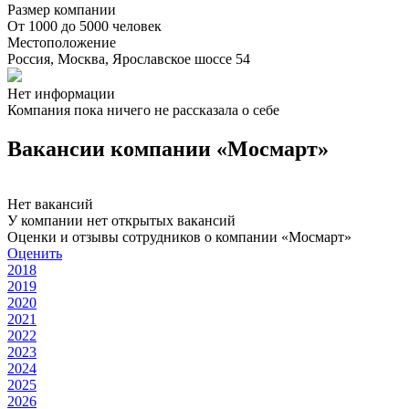
Размер компании
От 1000 до 5000 человек
Местоположение
Россия, Москва, Ярославское шоссе 54
Нет информации
Компания пока ничего не рассказала о себе
Вакансии компании «Мосмарт»
Нет вакансий
У компании нет открытых вакансий
Оценки и отзывы сотрудников о компании «Мосмарт»
Оценить
2018
2019
2020
2021
2022
2023
2024
2025
2026