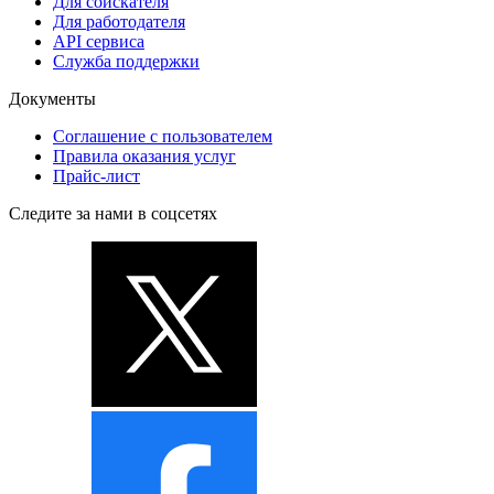
Для соискателя
Для работодателя
API сервиса
Служба поддержки
Документы
Соглашение с пользователем
Правила оказания услуг
Прайс-лист
Следите за нами в соцсетях