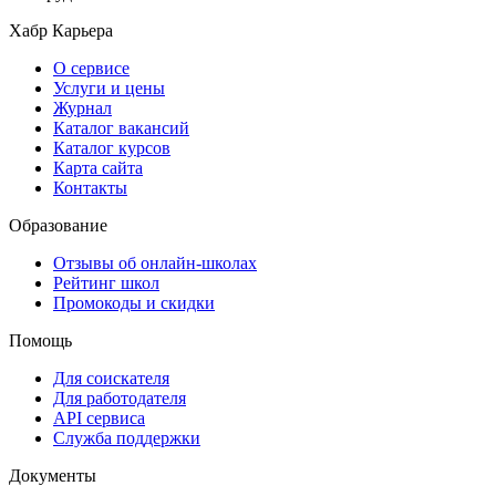
Хабр Карьера
О сервисе
Услуги и цены
Журнал
Каталог вакансий
Каталог курсов
Карта сайта
Контакты
Образование
Отзывы об онлайн-школах
Рейтинг школ
Промокоды и скидки
Помощь
Для соискателя
Для работодателя
API сервиса
Служба поддержки
Документы