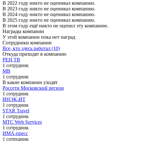
В 2022 году никто не оценивал компанию.
В 2023 году никто не оценивал компанию.
В 2024 году никто не оценивал компанию.
В 2025 году никто не оценивал компанию.
В этом году ещё никто не оценил эту компанию.
Награды компании
У этой компании пока нет наград
Сотрудники компании
Все, кто здесь работал (10)
Откуда приходят в компанию
РЕН ТВ
1 сотрудник
МВ
1 сотрудник
В какие компании уходят
Россети Московский регион
1 сотрудник
ИНЭК-ИТ
1 сотрудник
STAR Travel
1 сотрудник
МТС Web Services
1 сотрудник
ИМА-пресс
1 сотрудник