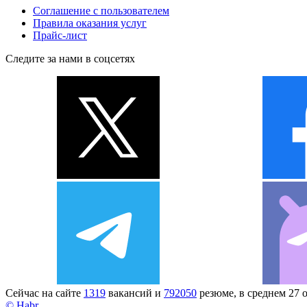
Соглашение с пользователем
Правила оказания услуг
Прайс-лист
Следите за нами в соцсетях
Сейчас на сайте
1319
вакансий и
792050
резюме, в среднем 27 
© Habr