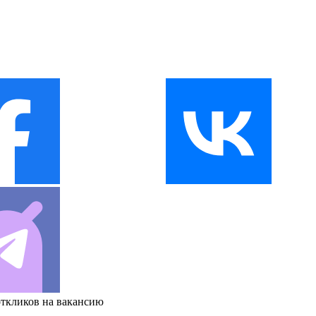
откликов на вакансию