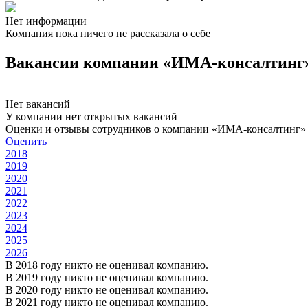
Нет информации
Компания пока ничего не рассказала о себе
Вакансии компании «ИМА-консалтинг
Нет вакансий
У компании нет открытых вакансий
Оценки и отзывы сотрудников о компании «ИМА-консалтинг»
Оценить
2018
2019
2020
2021
2022
2023
2024
2025
2026
В 2018 году никто не оценивал компанию.
В 2019 году никто не оценивал компанию.
В 2020 году никто не оценивал компанию.
В 2021 году никто не оценивал компанию.