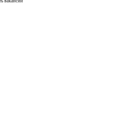
ть вакансии