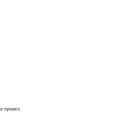
же прошел.