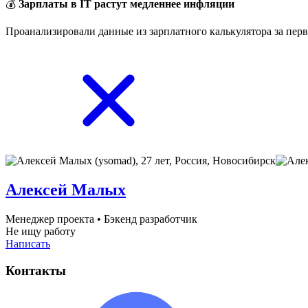
💰
Зарплаты в IT растут медленнее инфляции
Проанализировали данные из зарплатного калькулятора за перв
Алексей Малых
Менеджер проекта
•
Бэкенд разработчик
Не ищу работу
Написать
Контакты