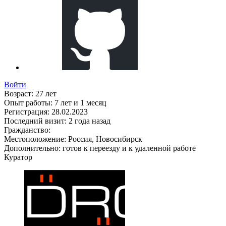
Войти
Возраст:
27 лет
Опыт работы:
7 лет и 1 месяц
Регистрация:
28.02.2023
Последний визит:
2 года назад
Гражданство:
Местоположение:
Россия, Новосибирск
Дополнительно:
готов к переезду и к удаленной работе
Куратор