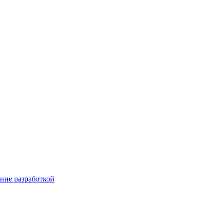
ние разработкой