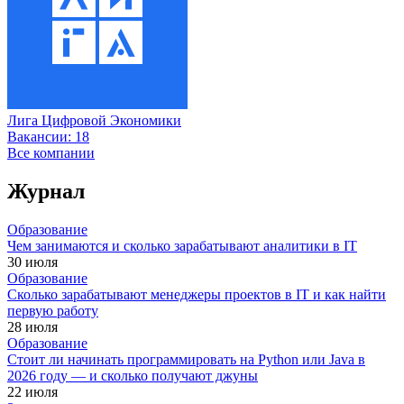
Лига Цифровой Экономики
Вакансии:
18
Все компании
Журнал
Образование
Чем занимаются и сколько зарабатывают аналитики в IT
30 июля
Образование
Сколько зарабатывают менеджеры проектов в IT и как найти
первую работу
28 июля
Образование
Стоит ли начинать программировать на Python или Java в
2026 году — и сколько получают джуны
22 июля