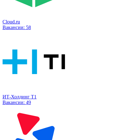
Cloud.ru
Вакансии:
58
ИТ-Холдинг Т1
Вакансии:
49