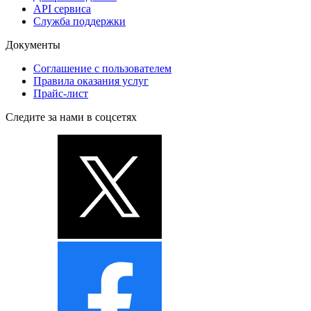
API сервиса
Служба поддержки
Документы
Соглашение с пользователем
Правила оказания услуг
Прайс-лист
Следите за нами в соцсетях