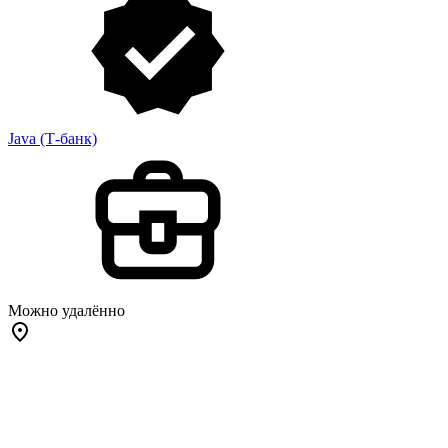
Java (Т-банк)
Можно удалённо