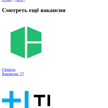
Смотреть ещё вакансии
Cloud.ru
Вакансии:
57