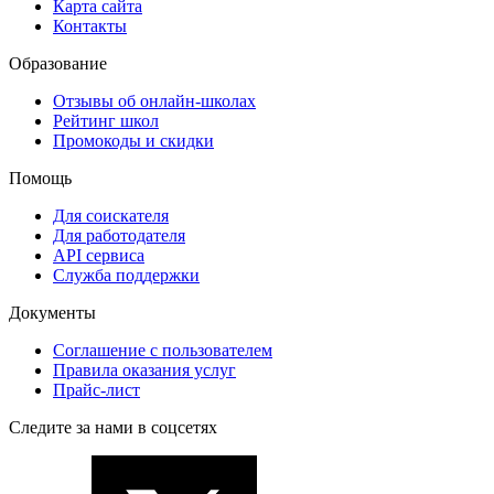
Карта сайта
Контакты
Образование
Отзывы об онлайн-школах
Рейтинг школ
Промокоды и скидки
Помощь
Для соискателя
Для работодателя
API сервиса
Служба поддержки
Документы
Соглашение с пользователем
Правила оказания услуг
Прайс-лист
Следите за нами в соцсетях