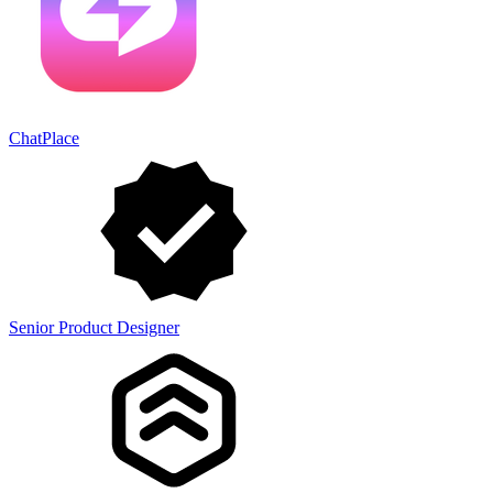
ChatPlace
Senior Product Designer