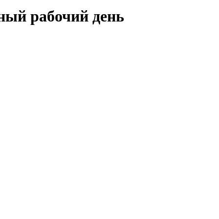
лный рабочий день