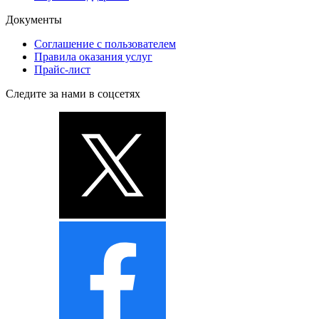
Документы
Соглашение с пользователем
Правила оказания услуг
Прайс-лист
Следите за нами в соцсетях