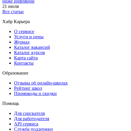
ниже инфляции
21 июля
Все статьи
Хабр Карьера
О сервисе
Услуги и цены
Журнал
Каталог вакансий
Каталог курсов
Карта сайта
Контакты
Образование
Отзывы об онлайн-школах
Рейтинг школ
Промокоды и скидки
Помощь
Для соискателя
Для работодателя
API сервиса
Служба поддержки