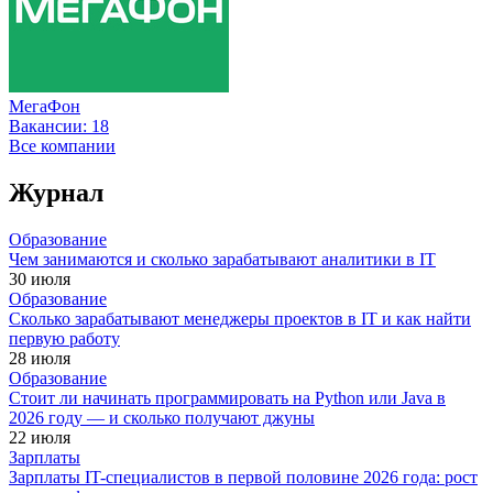
МегаФон
Вакансии:
18
Все компании
Журнал
Образование
Чем занимаются и сколько зарабатывают аналитики в IT
30 июля
Образование
Сколько зарабатывают менеджеры проектов в IT и как найти
первую работу
28 июля
Образование
Стоит ли начинать программировать на Python или Java в
2026 году — и сколько получают джуны
22 июля
Зарплаты
Зарплаты IT-специалистов в первой половине 2026 года: рост