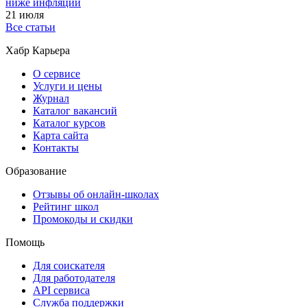
ниже инфляции
21 июля
Все статьи
Хабр Карьера
О сервисе
Услуги и цены
Журнал
Каталог вакансий
Каталог курсов
Карта сайта
Контакты
Образование
Отзывы об онлайн-школах
Рейтинг школ
Промокоды и скидки
Помощь
Для соискателя
Для работодателя
API сервиса
Служба поддержки