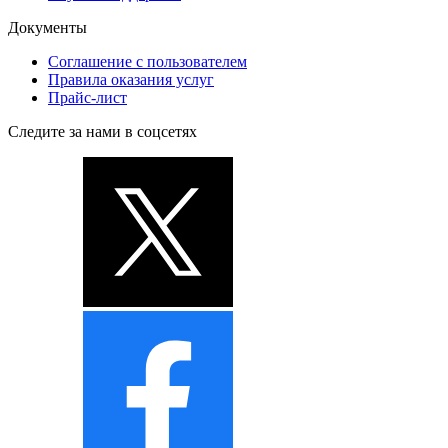
Документы
Соглашение с пользователем
Правила оказания услуг
Прайс-лист
Следите за нами в соцсетях