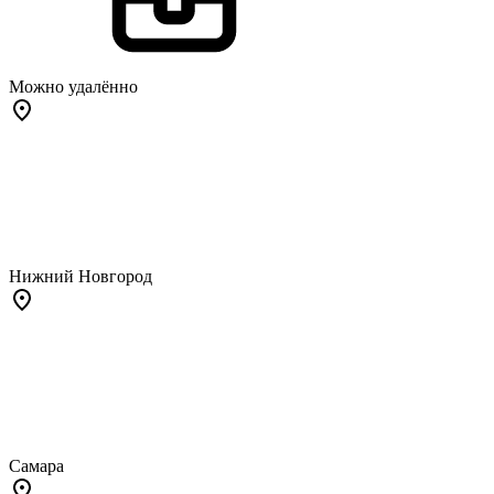
Можно удалённо
Нижний Новгород
Самара