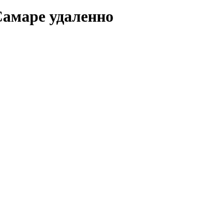
Самаре удаленно