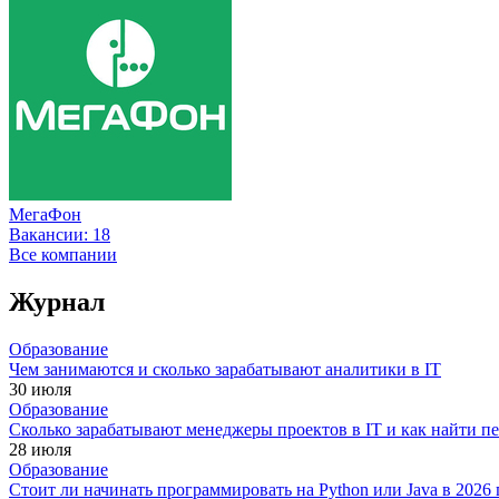
МегаФон
Вакансии:
18
Все компании
Журнал
Образование
Чем занимаются и сколько зарабатывают аналитики в IT
30 июля
Образование
Сколько зарабатывают менеджеры проектов в IT и как найти п
28 июля
Образование
Стоит ли начинать программировать на Python или Java в 202