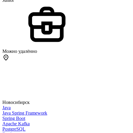
Junior
Можно удалённо
Новосибирск
Java
Java Spring Framework
Spring Boot
Apache Kafka
PostgreSQL