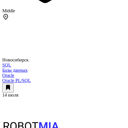
Middle
Новосибирск
SQL
Базы данных
Oracle
Oracle PL/SQL
14 июля