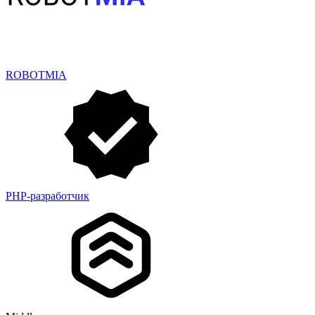
ROBOTMIA
PHP-разработчик