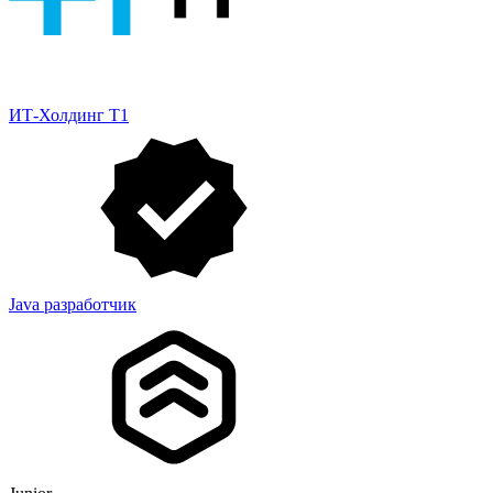
ИТ-Холдинг Т1
Java разработчик