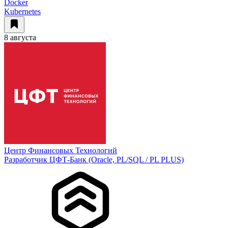
Docker
Kubernetes
8 августа
Центр Финансовых Технологий
Разработчик ЦФТ-Банк (Oracle, PL/SQL / PL PLUS)