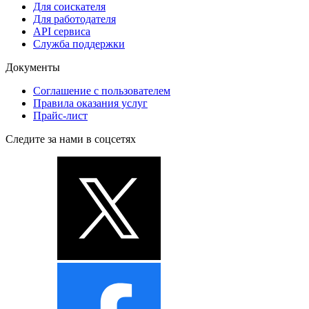
Для соискателя
Для работодателя
API сервиса
Служба поддержки
Документы
Соглашение с пользователем
Правила оказания услуг
Прайс-лист
Следите за нами в соцсетях