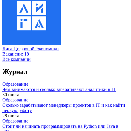
Лига Цифровой Экономики
Вакансии:
18
Все компании
Журнал
Образование
Чем занимаются и сколько зарабатывают аналитики в IT
30 июля
Образование
Сколько зарабатывают менеджеры проектов в IT и как найти
первую работу
28 июля
Образование
Стоит ли начинать программировать на Python или Java в