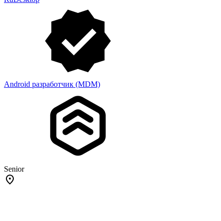
Android разработчик (MDM)
Senior