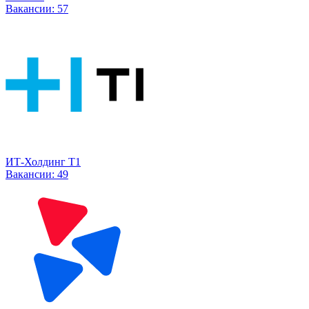
Вакансии:
57
ИТ-Холдинг Т1
Вакансии:
49