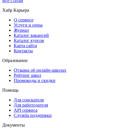
Все статьи
Хабр Карьера
О сервисе
Услуги и цены
Журнал
Каталог вакансий
Каталог курсов
Карта сайта
Контакты
Образование
Отзывы об онлайн-школах
Рейтинг школ
Промокоды и скидки
Помощь
Для соискателя
Для работодателя
API сервиса
Служба поддержки
Документы