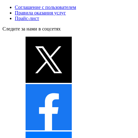
Соглашение с пользователем
Правила оказания услуг
Прайс-лист
Следите за нами в соцсетях