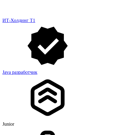
ИТ-Холдинг Т1
Java разработчик
Junior