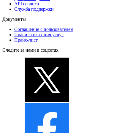
API сервиса
Служба поддержки
Документы
Соглашение с пользователем
Правила оказания услуг
Прайс-лист
Следите за нами в соцсетях