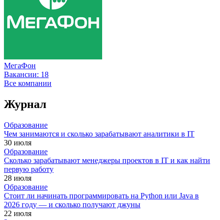
МегаФон
Вакансии:
18
Все компании
Журнал
Образование
Чем занимаются и сколько зарабатывают аналитики в IT
30 июля
Образование
Сколько зарабатывают менеджеры проектов в IT и как найти
первую работу
28 июля
Образование
Стоит ли начинать программировать на Python или Java в
2026 году — и сколько получают джуны
22 июля