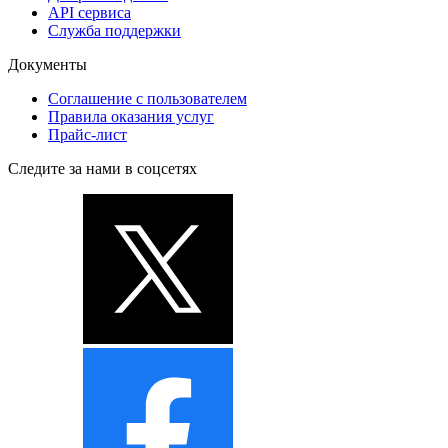
API сервиса
Служба поддержки
Документы
Соглашение с пользователем
Правила оказания услуг
Прайс-лист
Следите за нами в соцсетях