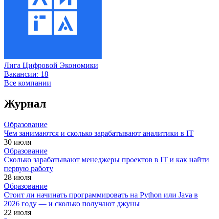
Лига Цифровой Экономики
Вакансии:
18
Все компании
Журнал
Образование
Чем занимаются и сколько зарабатывают аналитики в IT
30 июля
Образование
Сколько зарабатывают менеджеры проектов в IT и как найти
первую работу
28 июля
Образование
Стоит ли начинать программировать на Python или Java в
2026 году — и сколько получают джуны
22 июля