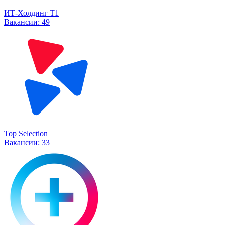
ИТ-Холдинг Т1
Вакансии:
49
Top Selection
Вакансии:
33