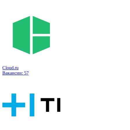
Cloud.ru
Вакансии:
57