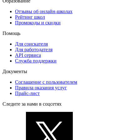
Образование
Отзывы об онлайн-школах
Рейтинг школ
Промокоды и скидки
Помощь
Для соискателя
Для работодателя
API сервиса
Служба поддержки
Документы
Соглашение с пользователем
Правила оказания услуг
Прайс-лист
Следите за нами в соцсетях