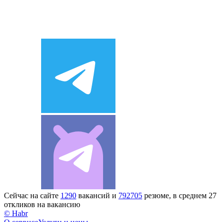
Сейчас на сайте
1290
вакансий и
792705
резюме, в среднем 27
откликов на вакансию
© Habr