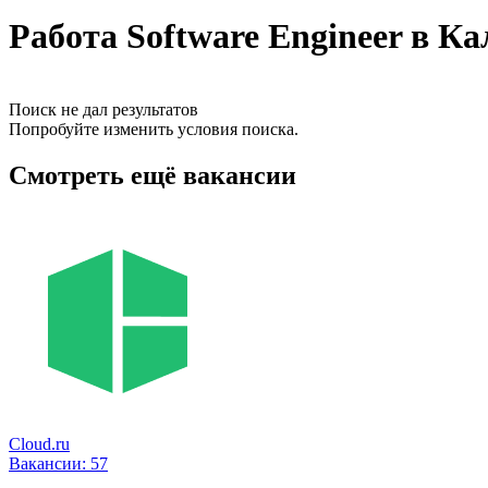
Работа Software Engineer в К
Поиск не дал результатов
Попробуйте изменить условия поиска.
Смотреть ещё вакансии
Cloud.ru
Вакансии:
57