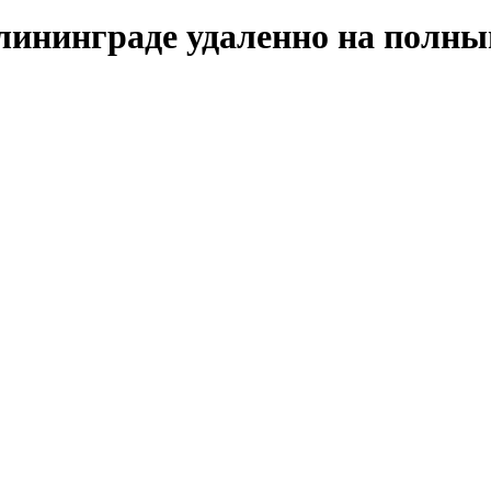
алининграде удаленно на полны