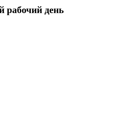
й рабочий день