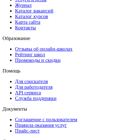
Журнал
Каталог вакансий
Каталог курсов
Карта сайта
Контакты
Образование
Отзывы об онлайн-школах
Рейтинг школ
Промокоды и скидки
Помощь
Для соискателя
Для работодателя
API сервиса
Служба поддержки
Документы
Соглашение с пользователем
Правила оказания услуг
Прайс-лист