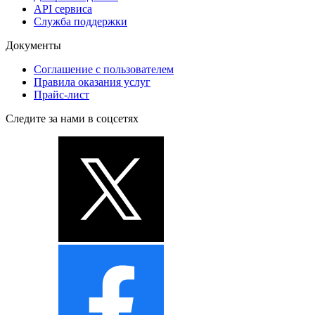
API сервиса
Служба поддержки
Документы
Соглашение с пользователем
Правила оказания услуг
Прайс-лист
Следите за нами в соцсетях