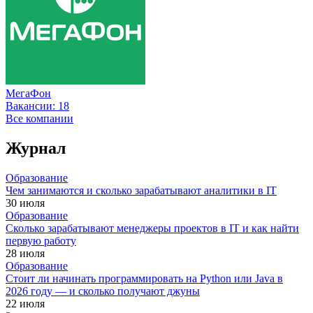
МегаФон
Вакансии:
18
Все компании
Журнал
Образование
Чем занимаются и сколько зарабатывают аналитики в IT
30 июля
Образование
Сколько зарабатывают менеджеры проектов в IT и как найти
первую работу
28 июля
Образование
Стоит ли начинать программировать на Python или Java в
2026 году — и сколько получают джуны
22 июля