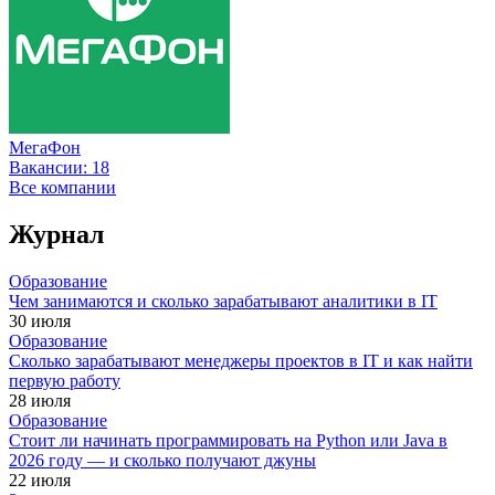
МегаФон
Вакансии:
18
Все компании
Журнал
Образование
Чем занимаются и сколько зарабатывают аналитики в IT
30 июля
Образование
Сколько зарабатывают менеджеры проектов в IT и как найти
первую работу
28 июля
Образование
Стоит ли начинать программировать на Python или Java в
2026 году — и сколько получают джуны
22 июля