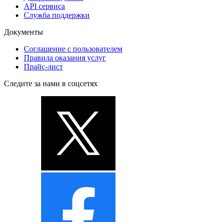
API сервиса
Служба поддержки
Документы
Соглашение с пользователем
Правила оказания услуг
Прайс-лист
Следите за нами в соцсетях