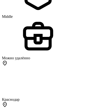
Middle
Можно удалённо
Краснодар