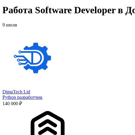
Работа Software Developer в Д
9 июля
DimaTech Ltd
Python разработчик
140 000 ₽