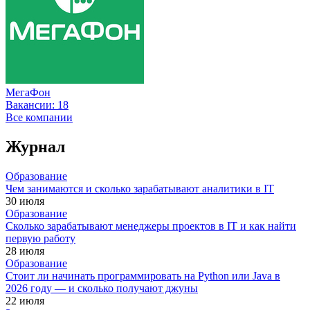
МегаФон
Вакансии:
18
Все компании
Журнал
Образование
Чем занимаются и сколько зарабатывают аналитики в IT
30 июля
Образование
Сколько зарабатывают менеджеры проектов в IT и как найти
первую работу
28 июля
Образование
Стоит ли начинать программировать на Python или Java в
2026 году — и сколько получают джуны
22 июля