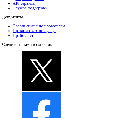
API сервиса
Служба поддержки
Документы
Соглашение с пользователем
Правила оказания услуг
Прайс-лист
Следите за нами в соцсетях