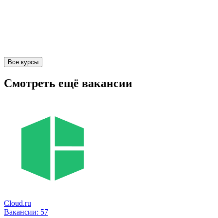
Все курсы
Смотреть ещё вакансии
Cloud.ru
Вакансии:
57