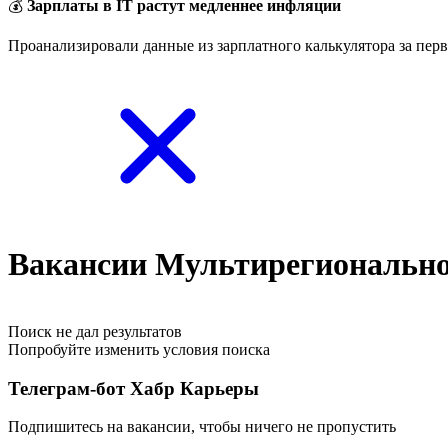
💰
Зарплаты в IT растут медленнее инфляции
Проанализировали данные из зарплатного калькулятора за перв
Вакансии Мультирегионально
Поиск не дал результатов
Попробуйте изменить условия поиска
Телеграм-бот Хабр Карьеры
Подпишитесь на вакансии, чтобы ничего не пропустить