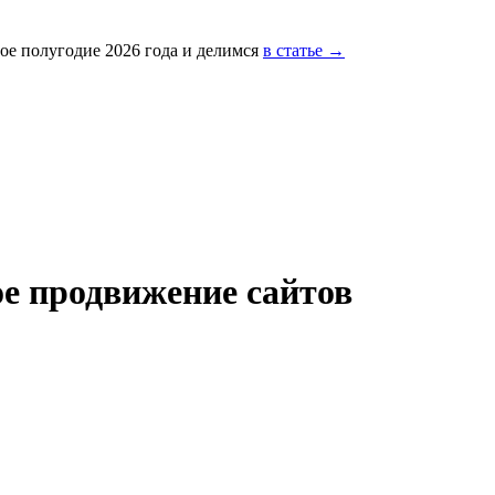
ое полугодие 2026 года и делимся
в статье →
е продвижение сайтов