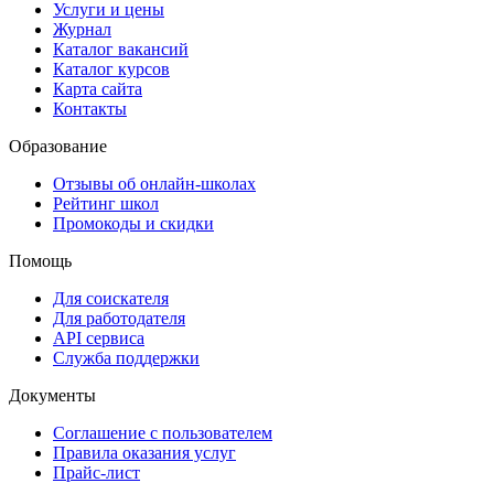
Услуги и цены
Журнал
Каталог вакансий
Каталог курсов
Карта сайта
Контакты
Образование
Отзывы об онлайн-школах
Рейтинг школ
Промокоды и скидки
Помощь
Для соискателя
Для работодателя
API сервиса
Служба поддержки
Документы
Соглашение с пользователем
Правила оказания услуг
Прайс-лист