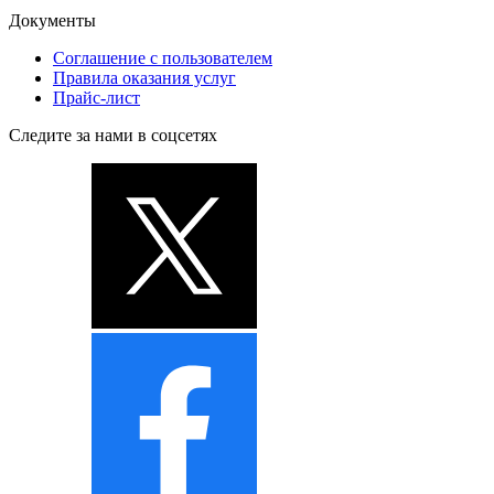
Документы
Соглашение с пользователем
Правила оказания услуг
Прайс-лист
Следите за нами в соцсетях