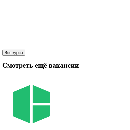
Все курсы
Смотреть ещё вакансии