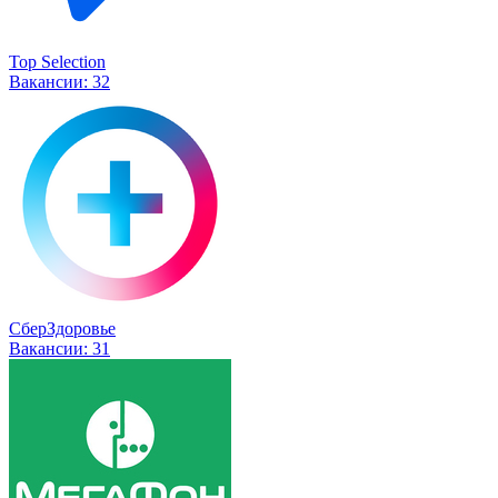
Top Selection
Вакансии:
32
СберЗдоровье
Вакансии:
31