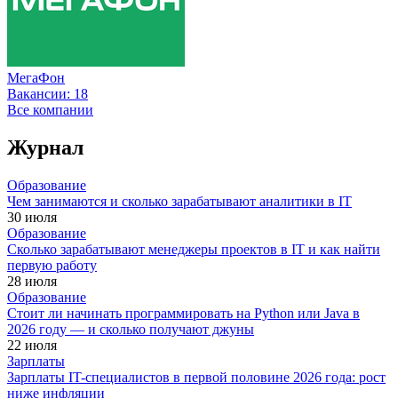
МегаФон
Вакансии:
18
Все компании
Журнал
Образование
Чем занимаются и сколько зарабатывают аналитики в IT
30 июля
Образование
Сколько зарабатывают менеджеры проектов в IT и как найти
первую работу
28 июля
Образование
Стоит ли начинать программировать на Python или Java в
2026 году — и сколько получают джуны
22 июля
Зарплаты
Зарплаты IT-специалистов в первой половине 2026 года: рост
ниже инфляции