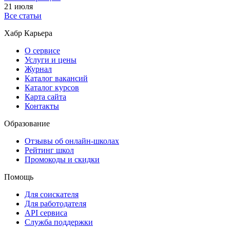
21 июля
Все статьи
Хабр Карьера
О сервисе
Услуги и цены
Журнал
Каталог вакансий
Каталог курсов
Карта сайта
Контакты
Образование
Отзывы об онлайн-школах
Рейтинг школ
Промокоды и скидки
Помощь
Для соискателя
Для работодателя
API сервиса
Служба поддержки