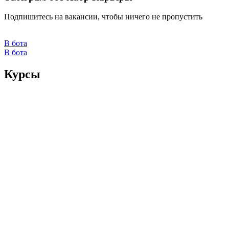
Подпишитесь на вакансии, чтобы ничего не пропустить
В бота
В бота
Курсы