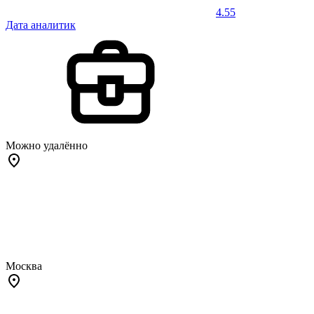
4.55
Дата аналитик
Можно удалённо
Москва