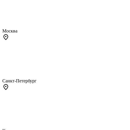
Москва
Санкт-Петербург