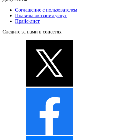
Соглашение с пользователем
Правила оказания услуг
Прайс-лист
Следите за нами в соцсетях