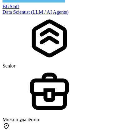
BGStaff
Data Scientist (LLM / AI Agents)
Senior
Можно удалённо