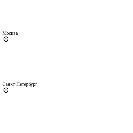
Москва
Санкт-Петербург