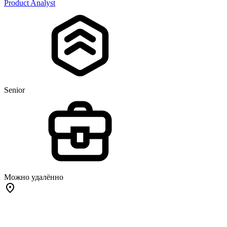
Product Analyst
Senior
Можно удалённо