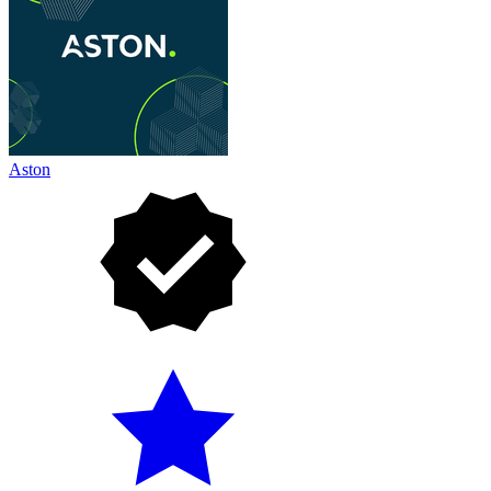
Aston