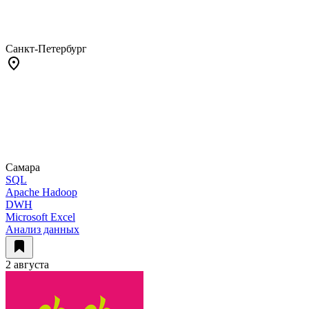
Санкт-Петербург
Самара
SQL
Apache Hadoop
DWH
Microsoft Excel
Анализ данных
2 августа