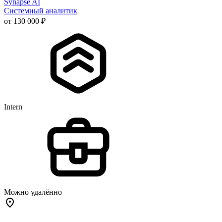
Synapse AI
Системный аналитик
от 130 000 ₽
Intern
Можно удалённо