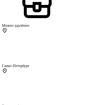
Можно удалённо
Санкт-Петербург