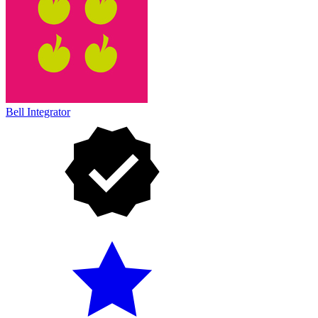
Bell Integrator