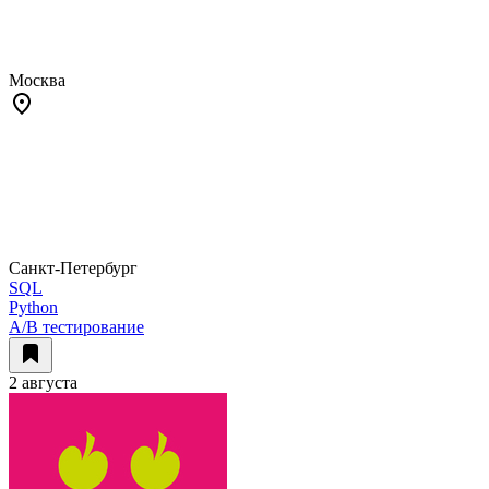
Москва
Санкт-Петербург
SQL
Python
A/B тестирование
2 августа