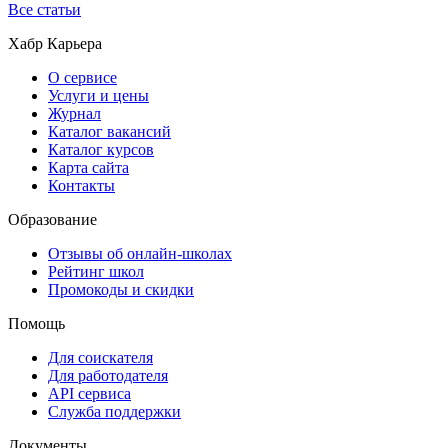
Все статьи
Хабр Карьера
О сервисе
Услуги и цены
Журнал
Каталог вакансий
Каталог курсов
Карта сайта
Контакты
Образование
Отзывы об онлайн-школах
Рейтинг школ
Промокоды и скидки
Помощь
Для соискателя
Для работодателя
API сервиса
Служба поддержки
Документы