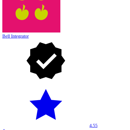
Bell Integrator
4.55