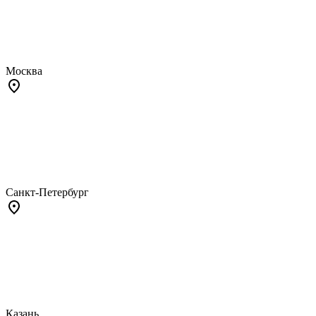
Москва
Санкт-Петербург
Казань