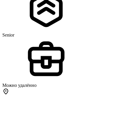
Senior
Можно удалённо