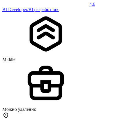
4.6
BI Developer/BI разработчик
Middle
Можно удалённо