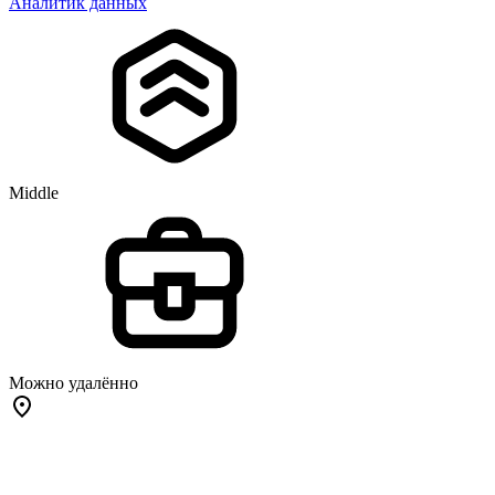
Аналитик данных
Middle
Можно удалённо