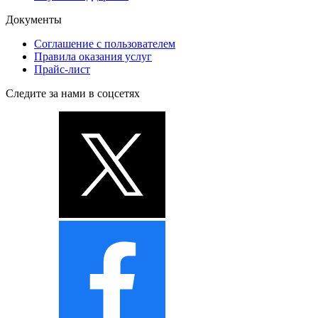
Документы
Соглашение с пользователем
Правила оказания услуг
Прайс-лист
Следите за нами в соцсетях