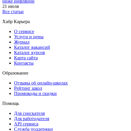
ниже инфляции
21 июля
Все статьи
Хабр Карьера
О сервисе
Услуги и цены
Журнал
Каталог вакансий
Каталог курсов
Карта сайта
Контакты
Образование
Отзывы об онлайн-школах
Рейтинг школ
Промокоды и скидки
Помощь
Для соискателя
Для работодателя
API сервиса
Служба поддержки