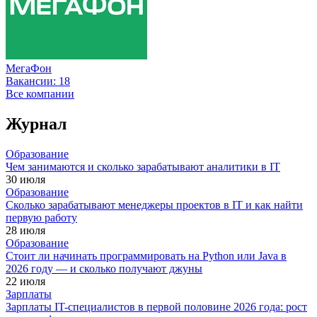
МегаФон
Вакансии:
18
Все компании
Журнал
Образование
Чем занимаются и сколько зарабатывают аналитики в IT
30 июля
Образование
Сколько зарабатывают менеджеры проектов в IT и как найти
первую работу
28 июля
Образование
Стоит ли начинать программировать на Python или Java в
2026 году — и сколько получают джуны
22 июля
Зарплаты
Зарплаты IT-специалистов в первой половине 2026 года: рост