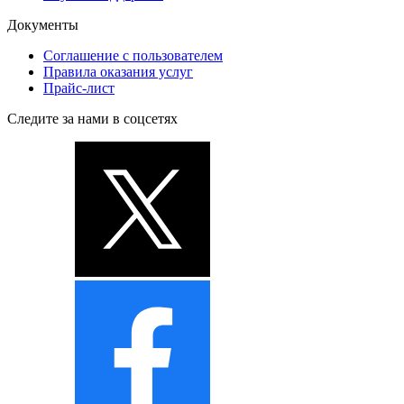
Документы
Соглашение с пользователем
Правила оказания услуг
Прайс-лист
Следите за нами в соцсетях