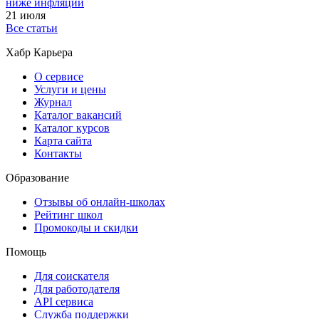
ниже инфляции
21 июля
Все статьи
Хабр Карьера
О сервисе
Услуги и цены
Журнал
Каталог вакансий
Каталог курсов
Карта сайта
Контакты
Образование
Отзывы об онлайн-школах
Рейтинг школ
Промокоды и скидки
Помощь
Для соискателя
Для работодателя
API сервиса
Служба поддержки