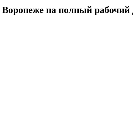
в Воронеже на полный рабочий 