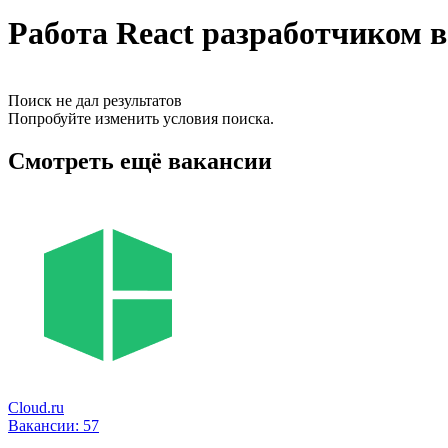
Работа React разработчиком 
Поиск не дал результатов
Попробуйте изменить условия поиска.
Смотреть ещё вакансии
Cloud.ru
Вакансии:
57