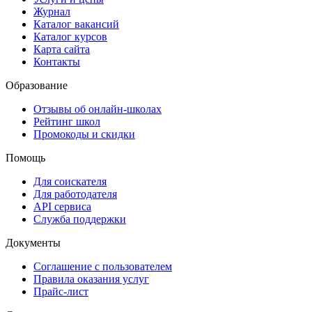
Журнал
Каталог вакансий
Каталог курсов
Карта сайта
Контакты
Образование
Отзывы об онлайн-школах
Рейтинг школ
Промокоды и скидки
Помощь
Для соискателя
Для работодателя
API сервиса
Служба поддержки
Документы
Соглашение с пользователем
Правила оказания услуг
Прайс-лист