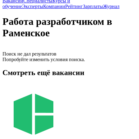
Вакансии
Специалисты
Курсы и
обучение
Эксперты
Компании
Рейтинг
Зарплаты
Журнал
Работа разработчиком в
Раменское
Поиск не дал результатов
Попробуйте изменить условия поиска.
Смотреть ещё вакансии