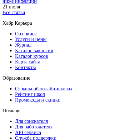
ниже инфляции
21 июля
Все статьи
Хабр Карьера
О сервисе
Услуги и цены
Журнал
Каталог вакансий
Каталог курсов
Карта сайта
Контакты
Образование
Отзывы об онлайн-школах
Рейтинг школ
Промокоды и скидки
Помощь
Для соискателя
Для работодателя
API сервиса
Служба поддержки