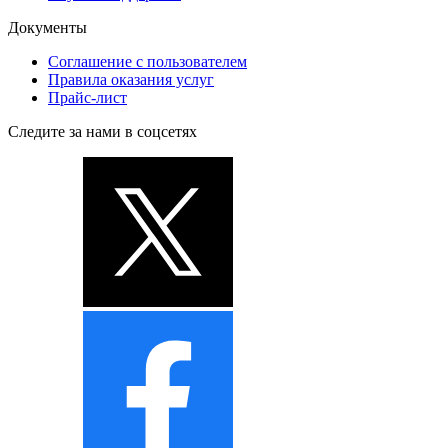
Документы
Соглашение с пользователем
Правила оказания услуг
Прайс-лист
Следите за нами в соцсетях