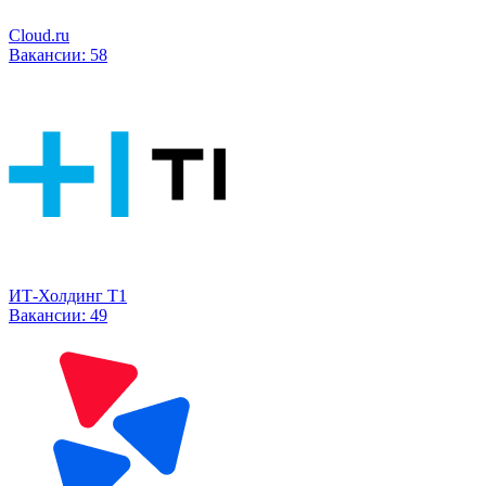
Cloud.ru
Вакансии:
58
ИТ-Холдинг Т1
Вакансии:
49