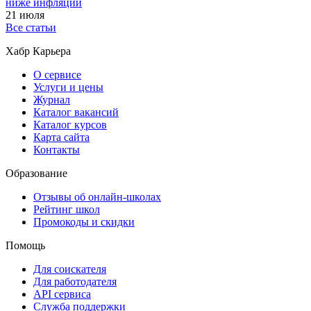
ниже инфляции
21 июля
Все статьи
Хабр Карьера
О сервисе
Услуги и цены
Журнал
Каталог вакансий
Каталог курсов
Карта сайта
Контакты
Образование
Отзывы об онлайн-школах
Рейтинг школ
Промокоды и скидки
Помощь
Для соискателя
Для работодателя
API сервиса
Служба поддержки