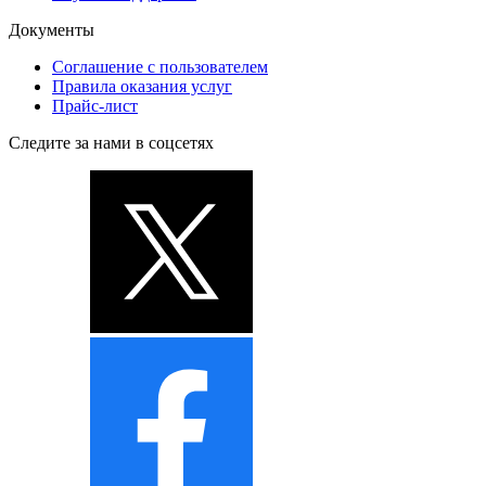
Документы
Соглашение с пользователем
Правила оказания услуг
Прайс-лист
Следите за нами в соцсетях