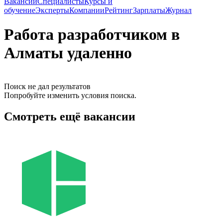
Вакансии
Специалисты
Курсы и
обучение
Эксперты
Компании
Рейтинг
Зарплаты
Журнал
Работа разработчиком в
Алматы удаленно
Поиск не дал результатов
Попробуйте изменить условия поиска.
Смотреть ещё вакансии