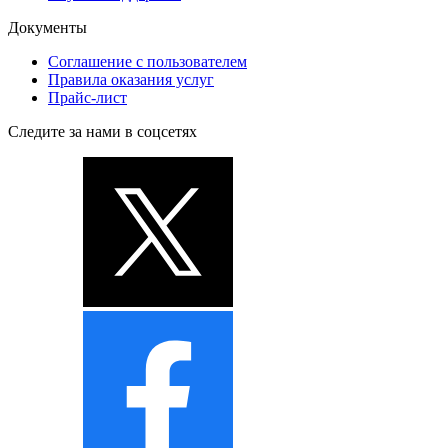
Документы
Соглашение с пользователем
Правила оказания услуг
Прайс-лист
Следите за нами в соцсетях