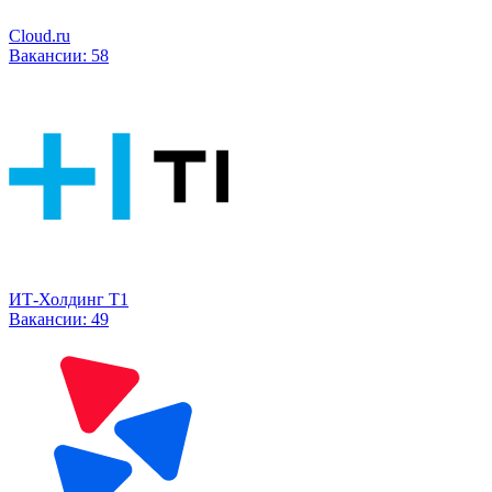
Cloud.ru
Вакансии:
58
ИТ-Холдинг Т1
Вакансии:
49