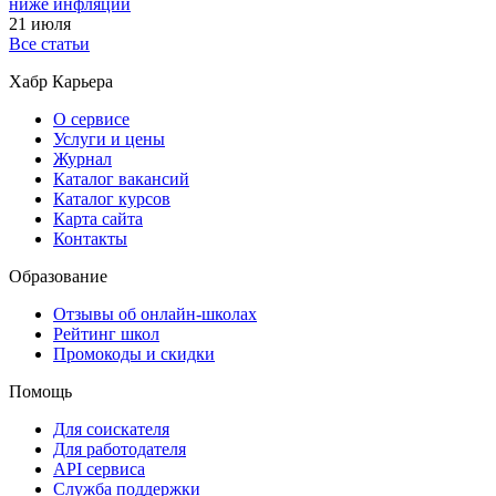
ниже инфляции
21 июля
Все статьи
Хабр Карьера
О сервисе
Услуги и цены
Журнал
Каталог вакансий
Каталог курсов
Карта сайта
Контакты
Образование
Отзывы об онлайн-школах
Рейтинг школ
Промокоды и скидки
Помощь
Для соискателя
Для работодателя
API сервиса
Служба поддержки