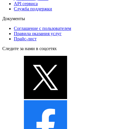
API сервиса
Служба поддержки
Документы
Соглашение с пользователем
Правила оказания услуг
Прайс-лист
Следите за нами в соцсетях