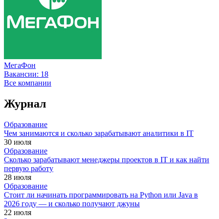
МегаФон
Вакансии:
18
Все компании
Журнал
Образование
Чем занимаются и сколько зарабатывают аналитики в IT
30 июля
Образование
Сколько зарабатывают менеджеры проектов в IT и как найти
первую работу
28 июля
Образование
Стоит ли начинать программировать на Python или Java в
2026 году — и сколько получают джуны
22 июля