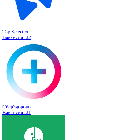
Top Selection
Вакансии:
32
СберЗдоровье
Вакансии:
31