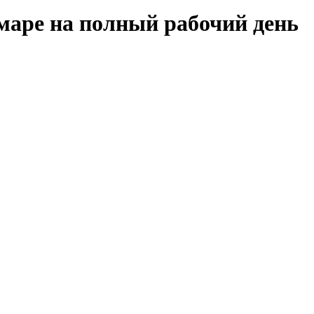
маре на полный рабочий день