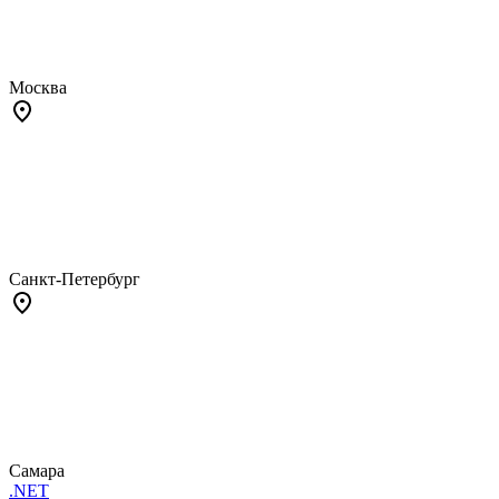
Москва
Санкт-Петербург
Самара
.NET