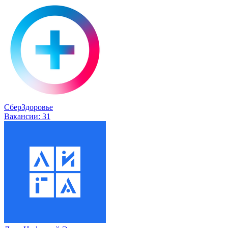
СберЗдоровье
Вакансии:
31