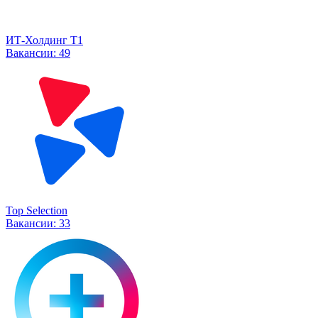
ИТ-Холдинг Т1
Вакансии:
49
Top Selection
Вакансии:
33