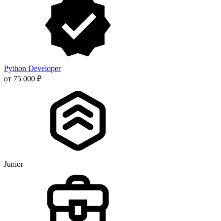
Python Developer
от 75 000 ₽
Junior