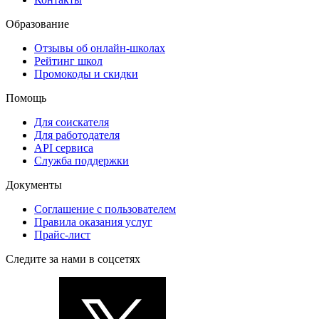
Образование
Отзывы об онлайн-школах
Рейтинг школ
Промокоды и скидки
Помощь
Для соискателя
Для работодателя
API сервиса
Служба поддержки
Документы
Соглашение с пользователем
Правила оказания услуг
Прайс-лист
Следите за нами в соцсетях