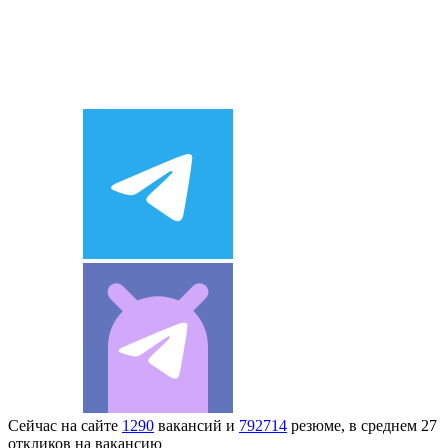
Сейчас на сайте
1290
вакансий и
792714
резюме, в среднем 27
откликов на вакансию