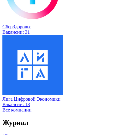
СберЗдоровье
Вакансии:
31
Лига Цифровой Экономики
Вакансии:
18
Все компании
Журнал