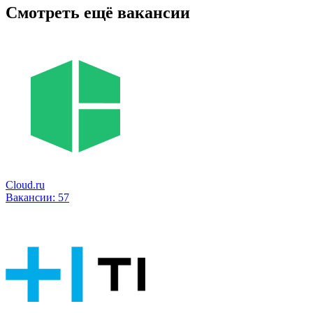
Смотреть ещё вакансии
Cloud.ru
Вакансии:
57