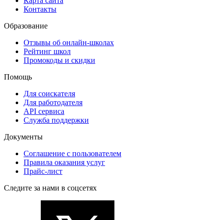
Карта сайта
Контакты
Образование
Отзывы об онлайн-школах
Рейтинг школ
Промокоды и скидки
Помощь
Для соискателя
Для работодателя
API сервиса
Служба поддержки
Документы
Соглашение с пользователем
Правила оказания услуг
Прайс-лист
Следите за нами в соцсетях