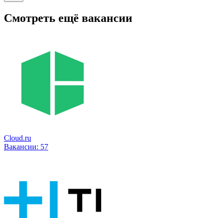
Смотреть ещё вакансии
Cloud.ru
Вакансии:
57