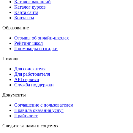
Каталог вакансий
Каталог курсов
Карта сайта
Контакты
Образование
Отзывы об онлайн-школах
Рейтинг школ
Промокоды и скидки
Помощь
Для соискателя
Для работодателя
API сервиса
Служба поддержки
Документы
Соглашение с пользователем
Правила оказания услуг
Прайс-лист
Следите за нами в соцсетях