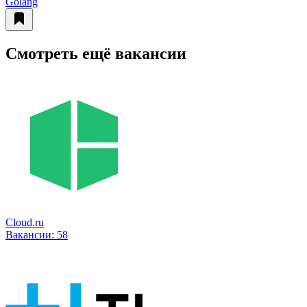
Golang
Смотреть ещё вакансии
Cloud.ru
Вакансии:
58