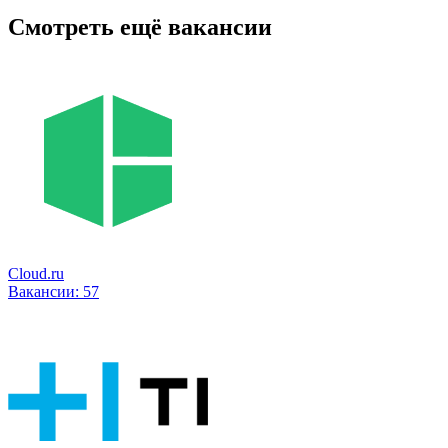
Смотреть ещё вакансии
Cloud.ru
Вакансии:
57