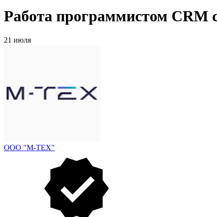
Работа программистом CRM с
21 июля
ООО "М-ТЕХ"