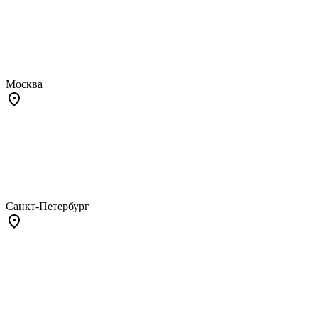
Москва
Санкт-Петербург