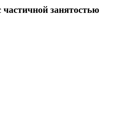
 частичной занятостью