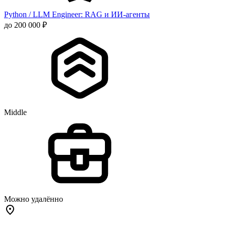
Python / LLM Engineer: RAG и ИИ-агенты
до 200 000 ₽
Middle
Можно удалённо