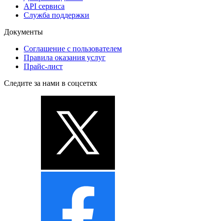
API сервиса
Служба поддержки
Документы
Соглашение с пользователем
Правила оказания услуг
Прайс-лист
Следите за нами в соцсетях