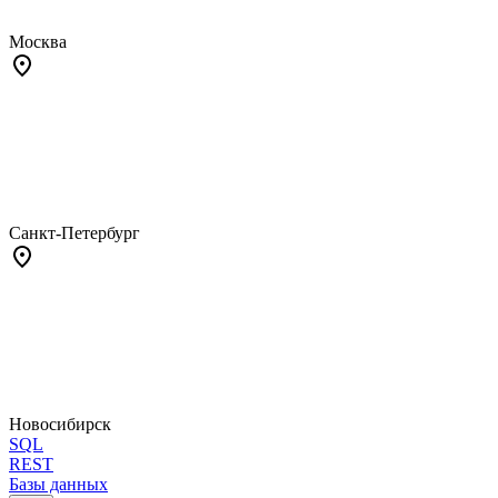
Москва
Санкт-Петербург
Новосибирск
SQL
REST
Базы данных