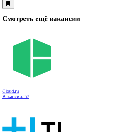
Смотреть ещё вакансии
Cloud.ru
Вакансии:
57