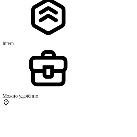
Intern
Можно удалённо