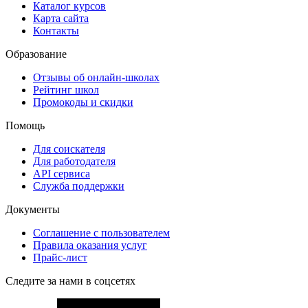
Каталог курсов
Карта сайта
Контакты
Образование
Отзывы об онлайн-школах
Рейтинг школ
Промокоды и скидки
Помощь
Для соискателя
Для работодателя
API сервиса
Служба поддержки
Документы
Соглашение с пользователем
Правила оказания услуг
Прайс-лист
Следите за нами в соцсетях